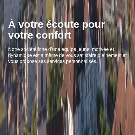
À votre écoute pour
votre confort
Notre société forte d’une équipe jeune, motivée et
dynamique est à même de vous satisfaire pleinement et
vous propose ses services personnalisés.