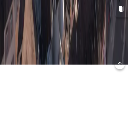
Gérance