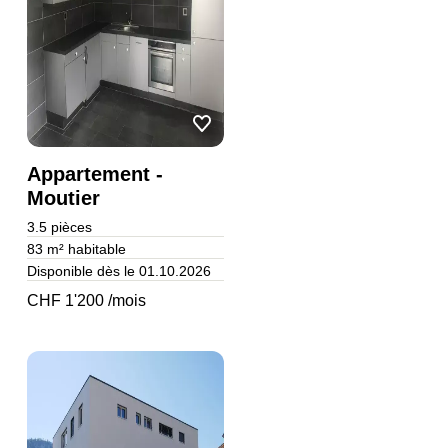
Appartement -
Moutier
3.5
pièces
83 m²
habitable
Disponible dès le 01.10.2026
CHF 1'200 /mois