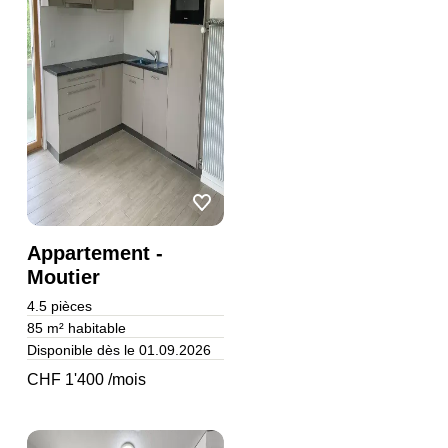
Appartement -
Moutier
4.5
pièces
85 m²
habitable
Disponible dès le 01.09.2026
CHF 1'400 /mois