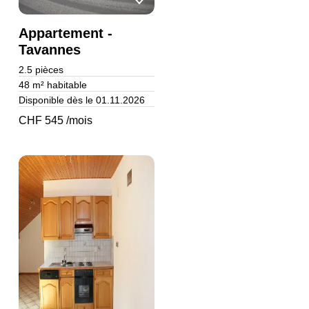
Appartement -
Tavannes
2.5
pièces
48 m²
habitable
Disponible dès le 01.11.2026
CHF 545 /mois