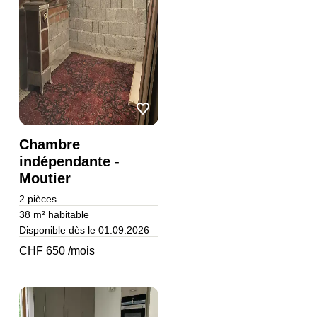
Chambre
indépendante -
Moutier
2
pièces
38 m²
habitable
Disponible dès le 01.09.2026
CHF 650 /mois