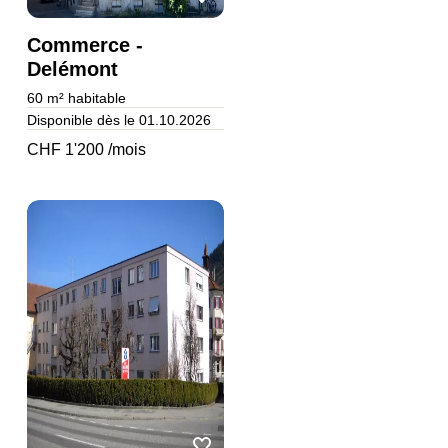
Commerce -
Delémont
60 m²
habitable
Disponible dès le 01.10.2026
CHF 1'200 /mois
Nouveau