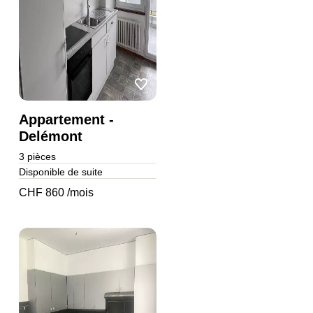
Appartement -
Delémont
3
pièces
Disponible de suite
CHF 860 /mois