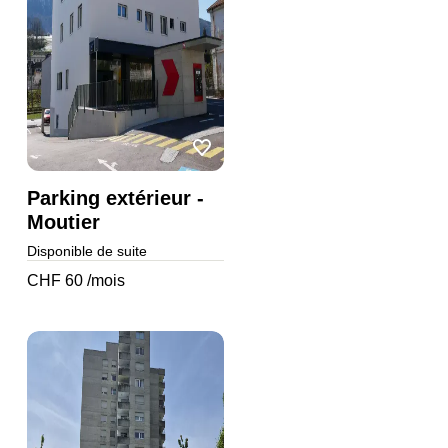
Parking extérieur -
Moutier
Disponible de suite
CHF 60 /mois