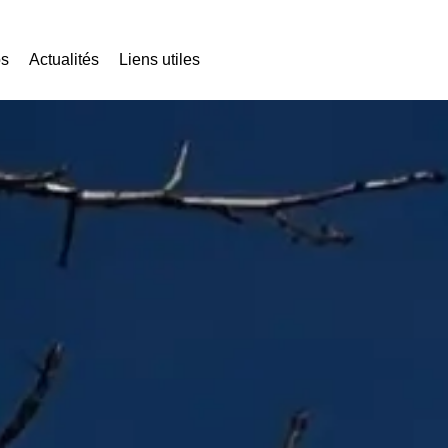
os
Actualités
Liens utiles
Nous contacter