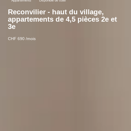
Appartements
Disponible de suite
Reconvilier - haut du village,
appartements de 4,5 pièces 2e et
3e
CHF 690 /mois