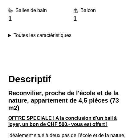
Salles de bain
Balcon
1
1
Toutes les caractéristiques
Descriptif
Reconvilier, proche de l'école et de la
nature, appartement de 4,5 pièces (73
m2)
OFFRE SPECIALE ! A la conclusion d'un bail à
loyer, un bon de CHF 500.- vous est offert !
Idéalement situé à deux pas de l'école et de la nature,