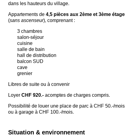
dans les hauteurs du village.
Appartements de
4,5 pièces aux 2ème et 3ème étage
(
sans ascenseur
), comprenant :
3 chambres
salon-séjour
cuisine
salle de bain
hall de distribution
balcon SUD
cave
grenier
Libres de suite ou à convenir
Loyer
CHF 920.-
acomptes de charges compris.
Possibilité de louer une place de parc à CHF 50.-/mois
ou à garage à CHF 100.-/mois.
Situation & environnement