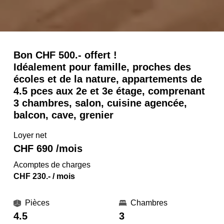
Bon CHF 500.- offert !
Idéalement pour famille, proches des
écoles et de la nature, appartements de
4.5 pces aux 2e et 3e étage, comprenant
3 chambres, salon, cuisine agencée,
balcon, cave, grenier
Loyer net
CHF 690 /mois
Acomptes de charges
CHF 230.- / mois
Pièces
Chambres
4.5
3