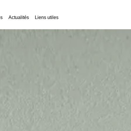
os
Actualités
Liens utiles
Nous contacter